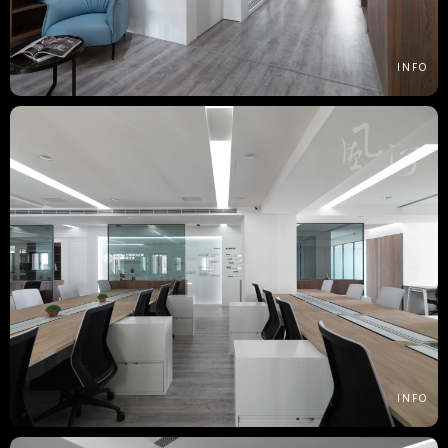
INFO
INFO