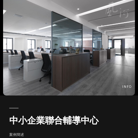
INFO
中小企業聯合輔導中心
案例簡述