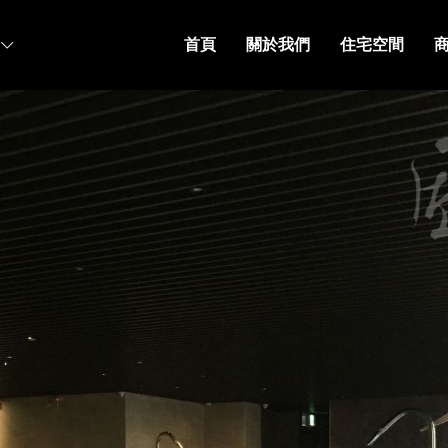
首頁
關於我們
住宅空間