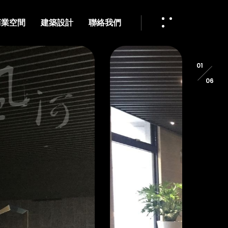
商業空間
建築設計
聯絡我們
01
06