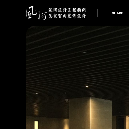
SHARE