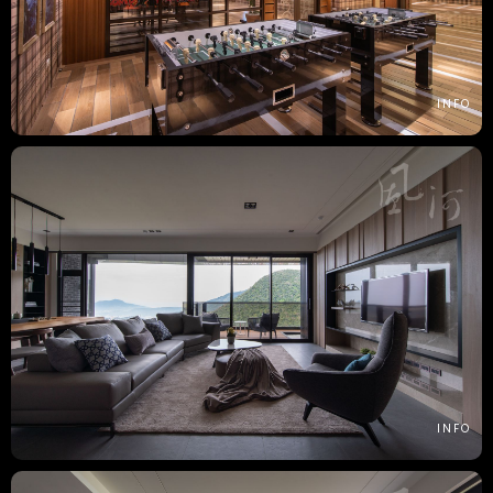
INFO
INFO