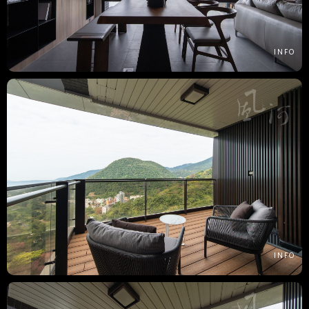
INFO
INFO