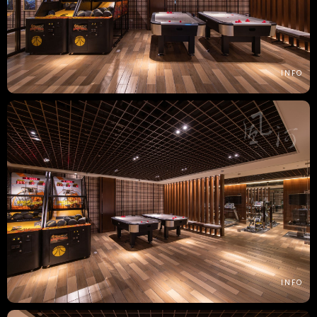
INFO
INFO