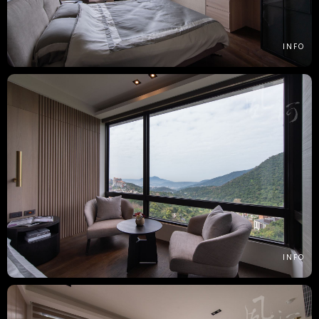
INFO
INFO