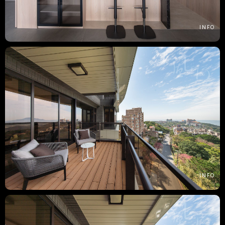
INFO
INFO