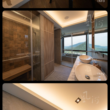
INFO
INFO