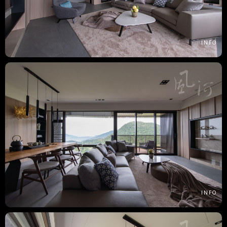
INFO
INFO