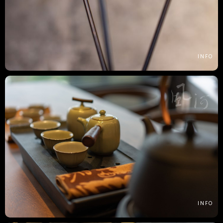
INFO
INFO