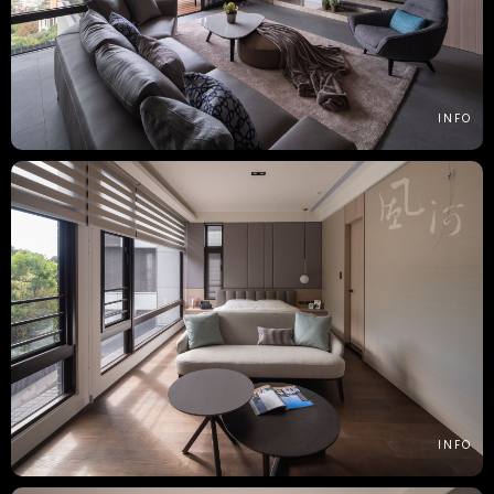
INFO
INFO