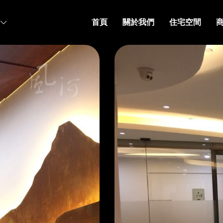
首頁
關於我們
住宅空間