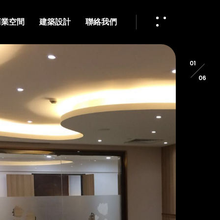
商業空間
建築設計
聯絡我們
01
06