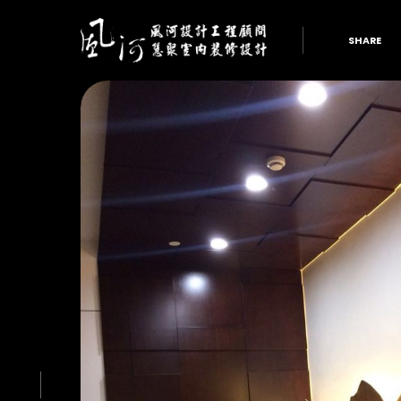
SHARE